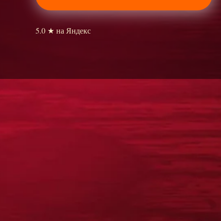
5.0 ★ на Яндекс