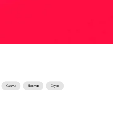
Салаты
Напитки
Соусы