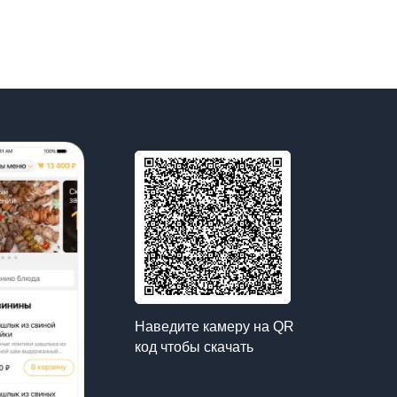
Наведите камеру на QR
код чтобы скачать